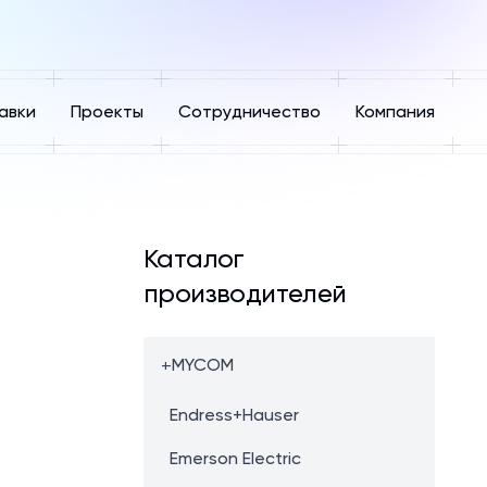
авки
Проекты
Сотрудничество
Компания
Каталог
производителей
+
MYCOM
Endress+Hauser
Emerson Electric