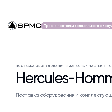
Проект поставки холодильного обору
ПОСТАВКА ОБОРУДОВАНИЯ И ЗАПАСНЫХ ЧАСТЕЙ, ПР
Hercules-Hom
Поставка оборудования и комплектующ