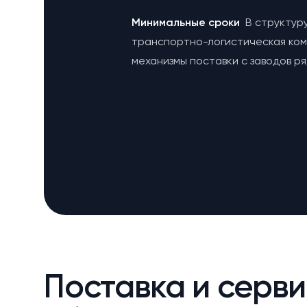
Минимальные сроки
В структур
транспортно-логистическая ко
механизмы поставки с заводов р
Поставка и серви