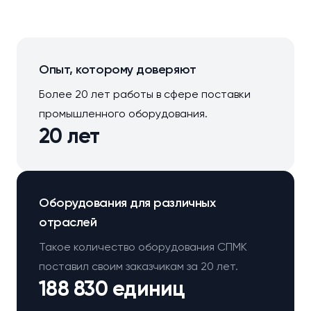
Опыт, которому доверяют
Более 20 лет работы в сфере поставки
промышленного оборудования.
20 лет
Оборудования для различных
отраслей
Такое количество оборудования СПМК
поставил своим заказчикам за 20 лет.
188 830 единиц