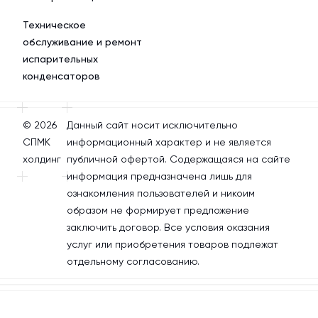
Техническое
обслуживание и ремонт
испарительных
конденсаторов
© 2026
Данный сайт носит исключительно
СПМК
информационный характер и не является
холдинг
публичной офертой. Содержащаяся на сайте
информация предназначена лишь для
ознакомления пользователей и никоим
образом не формирует предложение
заключить договор. Все условия оказания
услуг или приобретения товаров подлежат
отдельному согласованию.