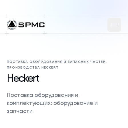
ПОСТАВКА ОБОРУДОВАНИЯ И ЗАПАСНЫХ ЧАСТЕЙ,
ПРОИЗВОДСТВА HECKERT
Heckert
Поставка оборудования и
комплектующих: оборудование и
запчасти