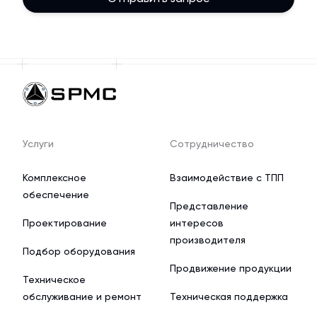
Услуги
Сотрудничество
Комплексное
Взаимодействие с ТПП
обеспечение
Представление
Проектирование
интересов
производителя
Подбор оборудования
Продвижение продукции
Техническое
обслуживание и ремонт
Техническая поддержка