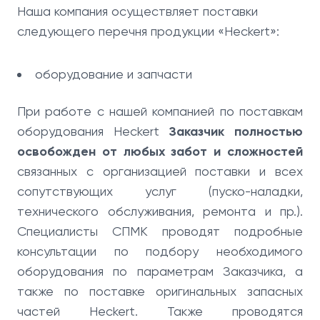
Наша компания осуществляет поставки
следующего перечня продукции «Heckert»:
оборудование и запчасти
При работе с нашей компанией по поставкам
оборудования Heckert
Заказчик полностью
освобожден от любых забот и сложностей
связанных с организацией поставки и всех
сопутствующих услуг (пуско-наладки,
технического обслуживания, ремонта и пр.).
Специалисты СПМК проводят подробные
консультации по подбору необходимого
оборудования по параметрам Заказчика, а
также по поставке оригинальных запасных
частей Heckert. Также проводятся