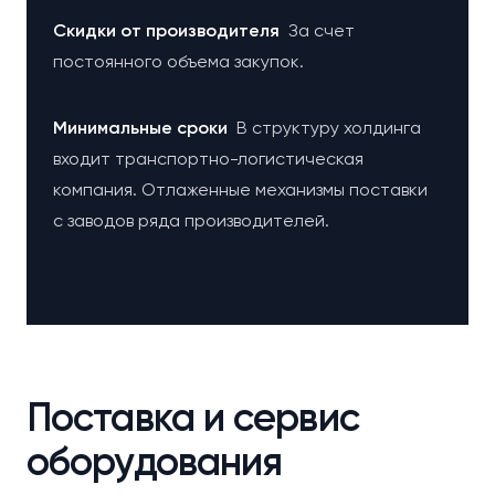
Cкидки от производителя
За счет
постоянного объема закупок.
Минимальные сроки
В структуру холдинга
входит транспортно-логистическая
компания. Отлаженные механизмы поставки
с заводов ряда производителей.
Поставка и сервис
оборудования