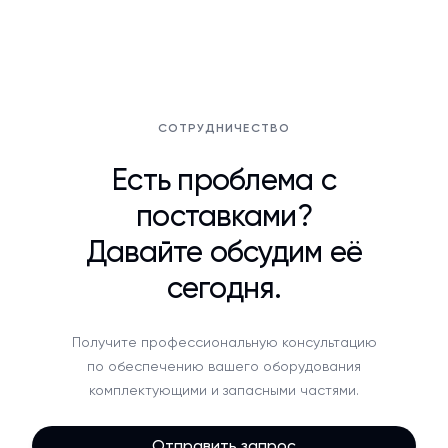
СОТРУДНИЧЕСТВО
Есть проблема с
поставками?
Давайте обсудим её
сегодня.
Получите профессиональную консультацию
по обеспечению вашего оборудования
комплектующими и запасными частями.
Отправить запрос