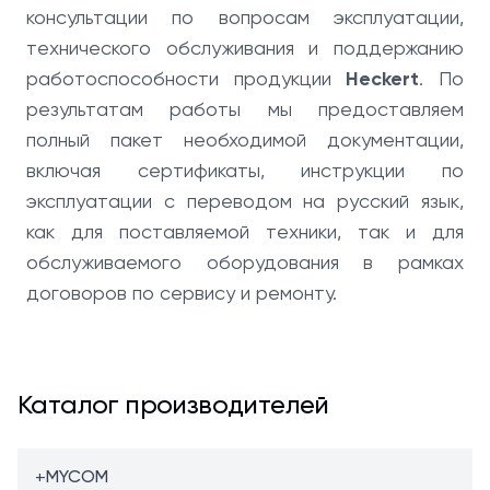
консультации по вопросам эксплуатации,
технического обслуживания и поддержанию
работоспособности продукции
Heckert
. По
результатам работы мы предоставляем
полный пакет необходимой документации,
включая сертификаты, инструкции по
эксплуатации с переводом на русский язык,
как для поставляемой техники, так и для
обслуживаемого оборудования в рамках
договоров по сервису и ремонту.
Каталог производителей
+
MYCOM