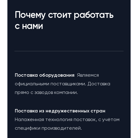
Почему стоит работать
с нами
Поставка оборудования
Являемся
официальными поставщиками. Доставка
прямо с заводов компании.
Поставка из недружественных стран
Налаженная технология поставок, с учётом
специфики производителей.