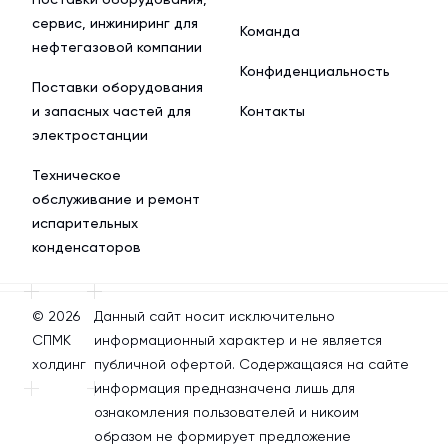
сервис, инжиниринг для
Команда
нефтегазовой компании
Конфиденциальность
Поставки оборудования
и запасных частей для
Контакты
электростанции
Техническое
обслуживание и ремонт
испарительных
конденсаторов
© 2026
Данный сайт носит исключительно
СПМК
информационный характер и не является
холдинг
публичной офертой. Содержащаяся на сайте
информация предназначена лишь для
ознакомления пользователей и никоим
образом не формирует предложение