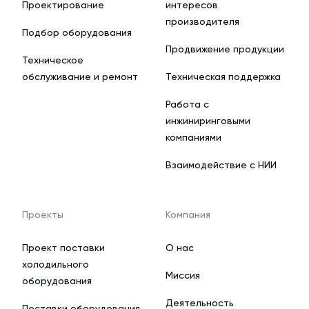
Проектирование
интересов
производителя
Подбор оборудования
Продвижение продукции
Техническое
обслуживание и ремонт
Техническая поддержка
Работа с
инжиниринговыми
компаниями
Взаимодействие с НИИ
Проекты
Компания
Проект поставки
О нас
холодильного
Миссия
оборудования
Деятельность
Поставки оборудования,