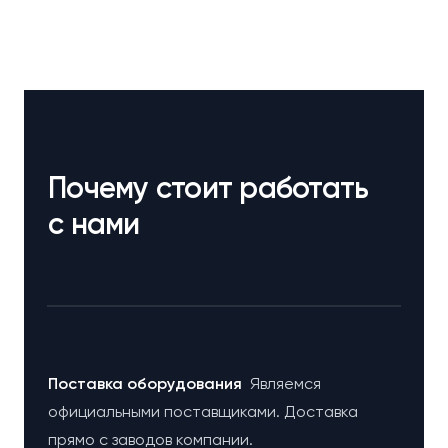
Почему стоит работать
с нами
Поставка оборудования
Являемся
официальными поставщиками. Доставка
прямо с заводов компании.