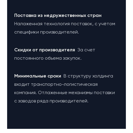
Поставка из недружественных стран
Налаженная технология поставок, с учётом
специфики производителей.
Cкидки от производителя
За счет
постоянного объема закупок.
Минимальные сроки
В структуру холдинга
входит транспортно-логистическая
компания. Отлаженные механизмы поставки
с заводов ряда производителей.