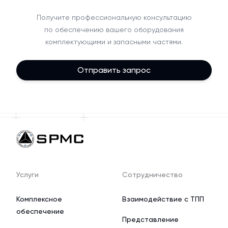
Получите профессиональную консультацию
по обеспечению вашего оборудования
комплектующими и запасными частями.
Отправить запрос
Услуги
Сотрудничество
Комплексное
Взаимодействие с ТПП
обеспечение
Представление