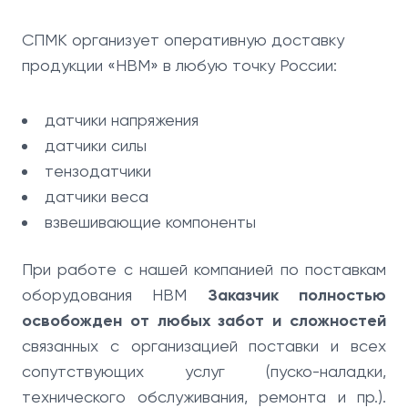
СПМК организует оперативную доставку
продукции «HBM» в любую точку России:
датчики напряжения
датчики силы
тензодатчики
датчики веса
взвешивающие компоненты
При работе с нашей компанией по поставкам
оборудования HBM
Заказчик полностью
освобожден от любых забот и сложностей
связанных с организацией поставки и всех
сопутствующих услуг (пуско-наладки,
технического обслуживания, ремонта и пр.).