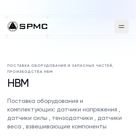
ПОСТАВКА ОБОРУДОВАНИЯ И ЗАПАСНЫХ ЧАСТЕЙ,
ПРОИЗВОДСТВА HBM
HBM
Поставка оборудования и
комплектующих: датчики напряжения ,
датчики силы , тензодатчики , датчики
веса , взвешивающие компоненты