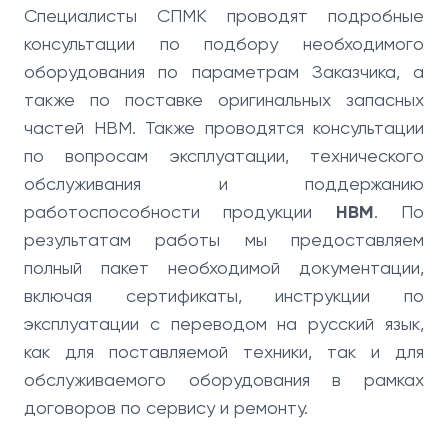
Специалисты СПМК проводят подробные
консультации по подбору необходимого
оборудования по параметрам Заказчика, а
также по поставке оригинальных запасных
частей HBM. Также проводятся консультации
по вопросам эксплуатации, технического
обслуживания и поддержанию
работоспособности продукции
HBM
. По
результатам работы мы предоставляем
полный пакет необходимой документации,
включая сертификаты, инструкции по
эксплуатации с переводом на русский язык,
как для поставляемой техники, так и для
обслуживаемого оборудования в рамках
договоров по сервису и ремонту.