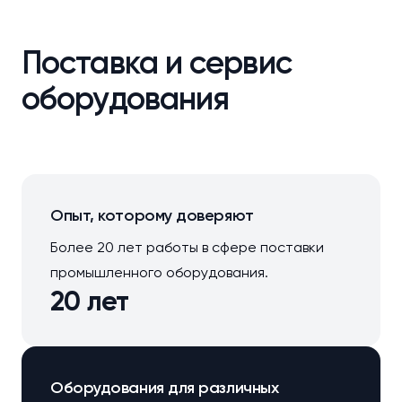
Поставка и сервис
оборудования
Опыт, которому доверяют
Более 20 лет работы в сфере поставки
промышленного оборудования.
20 лет
Оборудования для различных