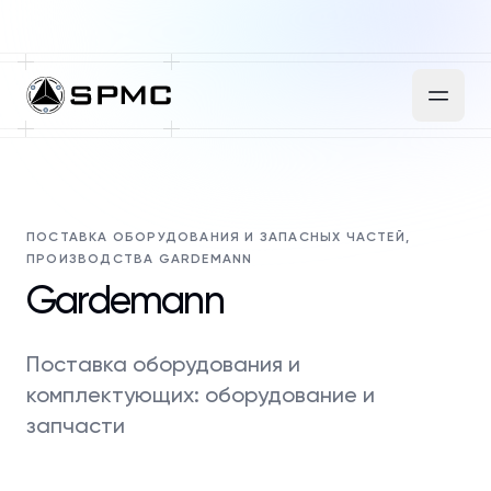
ПОСТАВКА ОБОРУДОВАНИЯ И ЗАПАСНЫХ ЧАСТЕЙ,
ПРОИЗВОДСТВА GARDEMANN
Gardemann
Поставка оборудования и
комплектующих: оборудование и
запчасти