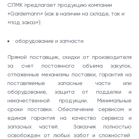
СПМК предлагает продукцию компании
«Gardemann» (как в наличии на складе, так и
«под заказ»):
оборудование и запчасти
Прямой поставщик, скидки от производителя
за счет постоянного объема закупок,
отлаженные механизмы поставки, гарантия на
поставляемые запасные части или
оборудование, защита от подделки и
некачественной продукции. Минимальные
сроки поставки. Обеспечение сервисом и
единая гарантия на качество сервиса и
запасных частей. Заказчик полностью
освобожден от любых забот и сложностей