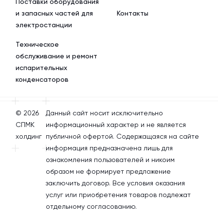
Поставки оборудования
и запасных частей для
Контакты
электростанции
Техническое
обслуживание и ремонт
испарительных
конденсаторов
© 2026
Данный сайт носит исключительно
СПМК
информационный характер и не является
холдинг
публичной офертой. Содержащаяся на сайте
информация предназначена лишь для
ознакомления пользователей и никоим
образом не формирует предложение
заключить договор. Все условия оказания
услуг или приобретения товаров подлежат
отдельному согласованию.