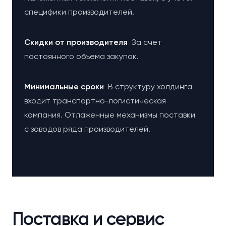
специфики производителей.
Cкидки от производителя
За счет
постоянного объема закупок.
Минимальные сроки
В структуру холдинга
входит транспортно-логистическая
компания. Отлаженные механизмы поставки
с заводов ряда производителей.
Поставка и сервис