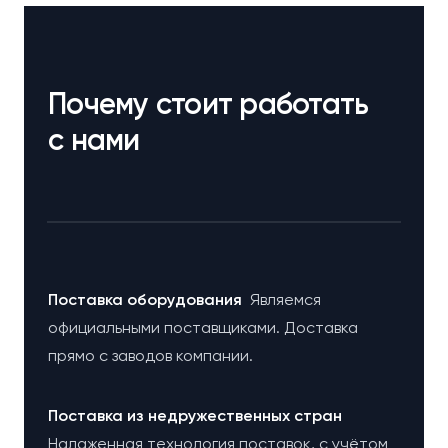
Почему стоит работать
с нами
Поставка оборудования
Являемся
официальными поставщиками. Доставка
прямо с заводов компании.
Поставка из недружественных стран
Налаженная технология поставок, с учётом