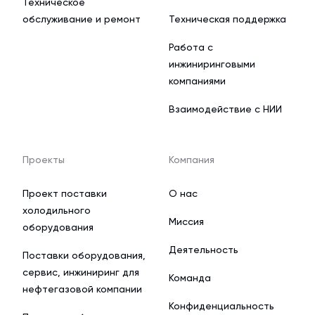
Техническое
обслуживание и ремонт
Техническая поддержка
Работа с
инжиниринговыми
компаниями
Взаимодействие с НИИ
Проекты
Компания
Проект поставки
О нас
холодильного
Миссия
оборудования
Деятельность
Поставки оборудования,
сервис, инжиниринг для
Команда
нефтегазовой компании
Конфиденциальность