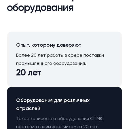
оборудования
Опыт, которому доверяют
Более 20 лет работы в сфере поставки
промышленного оборудования.
20 лет
Оборудования для различных
отраслей
Такое количество оборудования СПМК
поставил своим заказчикам за 20 лет.