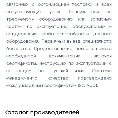
связанных с организацией поставки и всех
сопутствующих услуг. Консультация по
требуемому оборудованию или запасным
частям, по эксплуатации, обслуживанию и
поддержанию работоспособности данного
оборудования. Первичный выезд специалиста
бесплатно. Предоставление полного пакета
необходимой документации, включая
сертификаты, инструкцию по эксплуатации с
переводом на русский язык. Система
менеджмента качества подтверждена
международным сертификатом ISO 9001.
Каталог производителей