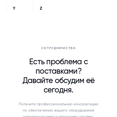
Y
Z
СОТРУДНИЧЕСТВО
Есть проблема с
поставками?
Давайте обсудим её
сегодня.
Получите профессиональную консультацию
по обеспечению вашего оборудования
комплектующими и запасными частями.