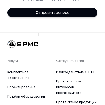
Отправить запрос
Услуги
Сотрудничество
Комплексное
Взаимодействие с ТПП
обеспечение
Представление
Проектирование
интересов
производителя
Подбор оборудования
Продвижение продукции