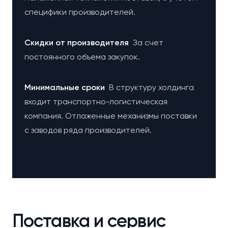
специфики производителей.
Cкидки от производителя
За счет
постоянного объема закупок.
Минимальные сроки
В структуру холдинга
входит транспортно-логистическая
компания. Отлаженные механизмы поставки
с заводов ряда производителей.
Поставка и сервис