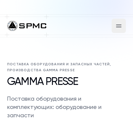
ПОСТАВКА ОБОРУДОВАНИЯ И ЗАПАСНЫХ ЧАСТЕЙ,
ПРОИЗВОДСТВА GAMMA PRESSE
GAMMA PRESSE
Поставка оборудования и
комплектующих: оборудование и
запчасти