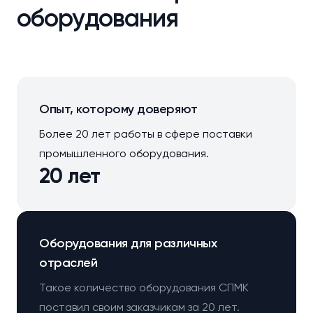
оборудования
Опыт, которому доверяют
Более 20 лет работы в сфере поставки
промышленного оборудования.
20 лет
Оборудования для различных
отраслей
Такое количество оборудования СПМК
поставил своим заказчикам за 20 лет.