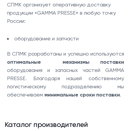
СПМК организует оперативную доставку
продукции «GAMMA PRESSE» в любую точку
России:
оборудование и запчасти
В СПМК разработаны и успешно используются
оптимальные механизмы поставки
оборудования и запасных частей GAMMA
PRESSE. Благодаря нашей собственному
логистическому подразделению мы
обеспечиваем
минимальные сроки поставки
.
Каталог производителей