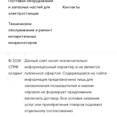
Поставки оборудования
и запасных частей для
Контакты
электростанции
Техническое
обслуживание и ремонт
испарительных
конденсаторов
© 2026
Данный сайт носит исключительно
СПМК
информационный характер и не является
холдинг
публичной офертой. Содержащаяся на сайте
информация предназначена лишь для
ознакомления пользователей и никоим
образом не формирует предложение
заключить договор. Все условия оказания
услуг или приобретения товаров подлежат
отдельному согласованию.