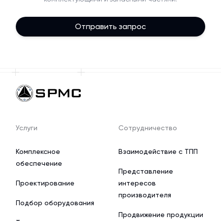
Отправить запрос
Услуги
Сотрудничество
Комплексное
Взаимодействие с ТПП
обеспечение
Представление
Проектирование
интересов
производителя
Подбор оборудования
Продвижение продукции