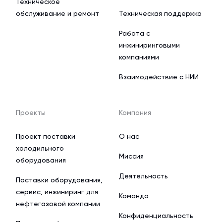
Техническое
обслуживание и ремонт
Техническая поддержка
Работа с
инжиниринговыми
компаниями
Взаимодействие с НИИ
Проекты
Компания
Проект поставки
О нас
холодильного
Миссия
оборудования
Деятельность
Поставки оборудования,
сервис, инжиниринг для
Команда
нефтегазовой компании
Конфиденциальность