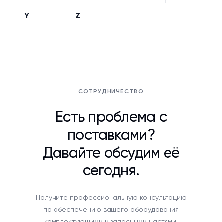
Y
Z
СОТРУДНИЧЕСТВО
Есть проблема с
поставками?
Давайте обсудим её
сегодня.
Получите профессиональную консультацию
по обеспечению вашего оборудования
комплектующими и запасными частями.