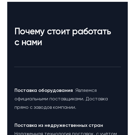
Почему стоит работать
с нами
Поставка оборудования
Являемся
официальными поставщиками. Доставка
прямо с заводов компании.
Поставка из недружественных стран
Налаженная технология поставок, с учётом