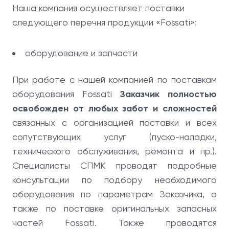
Наша компания осуществляет поставки
следующего перечня продукции «Fossati»:
оборудование и запчасти
При работе с нашей компанией по поставкам
оборудования Fossati
Заказчик полностью
освобожден от любых забот и сложностей
связанных с организацией поставки и всех
сопутствующих услуг (пуско-наладки,
технического обслуживания, ремонта и пр.).
Специалисты СПМК проводят подробные
консультации по подбору необходимого
оборудования по параметрам Заказчика, а
также по поставке оригинальных запасных
частей Fossati. Также проводятся