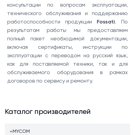
консультации по вопросам эксплуатации,
технического обслуживания и поддержанию
работоспособности продукции
Fossati
. По
результатам работы мы предоставляем
полный пакет необходимой документации,
включая сертификаты, инструкции по
эксплуатации с переводом на русский язык,
как для поставляемой техники, так и для
обслуживаемого оборудования в рамках
договоров по сервису и ремонту.
Каталог производителей
+
MYCOM