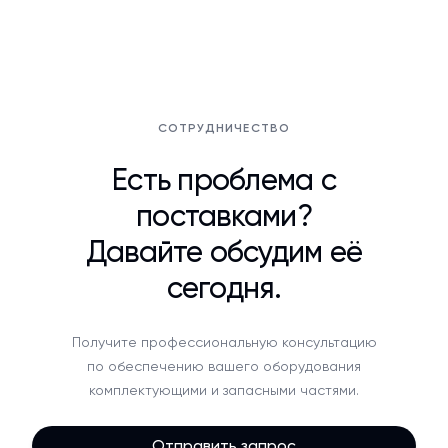
СОТРУДНИЧЕСТВО
Есть проблема с
поставками?
Давайте обсудим её
сегодня.
Получите профессиональную консультацию
по обеспечению вашего оборудования
комплектующими и запасными частями.
Отправить запрос