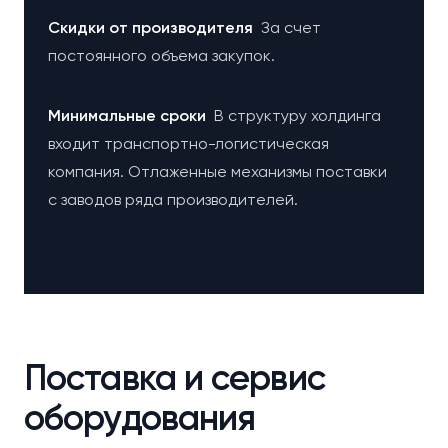
Cкидки от производителя
За счет
постоянного объема закупок.
Минимальные сроки
В структуру холдинга
входит транспортно-логистическая
компания. Отлаженные механизмы поставки
с заводов ряда производителей.
Поставка и сервис
оборудования