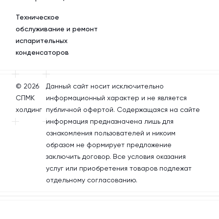
Техническое
обслуживание и ремонт
испарительных
конденсаторов
© 2026
Данный сайт носит исключительно
СПМК
информационный характер и не является
холдинг
публичной офертой. Содержащаяся на сайте
информация предназначена лишь для
ознакомления пользователей и никоим
образом не формирует предложение
заключить договор. Все условия оказания
услуг или приобретения товаров подлежат
отдельному согласованию.