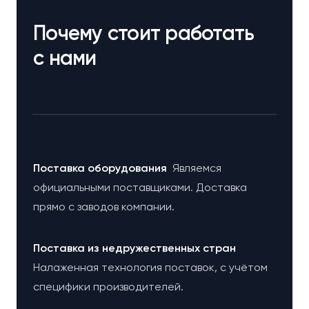
Почему стоит работать
с нами
Поставка оборудования
Являемся
официальными поставщиками. Доставка
прямо с заводов компании.
Поставка из недружественных стран
Налаженная технология поставок, с учётом
специфики производителей.