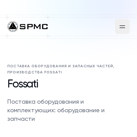
ПОСТАВКА ОБОРУДОВАНИЯ И ЗАПАСНЫХ ЧАСТЕЙ,
ПРОИЗВОДСТВА FOSSATI
Fossati
Поставка оборудования и
комплектующих: оборудование и
запчасти