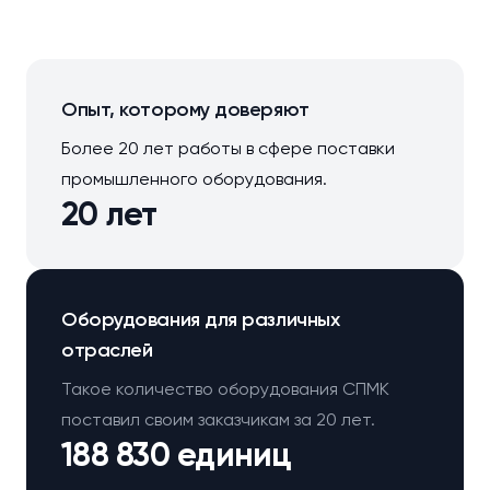
Опыт, которому доверяют
Более 20 лет работы в сфере поставки
промышленного оборудования.
20 лет
Оборудования для различных
отраслей
Такое количество оборудования СПМК
поставил своим заказчикам за 20 лет.
188 830 единиц