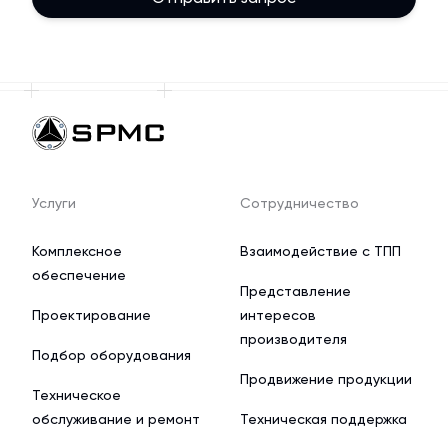
Услуги
Сотрудничество
Комплексное
Взаимодействие с ТПП
обеспечение
Представление
Проектирование
интересов
производителя
Подбор оборудования
Продвижение продукции
Техническое
обслуживание и ремонт
Техническая поддержка