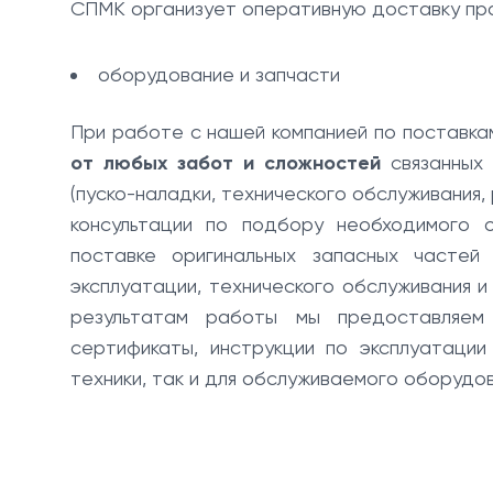
СПМК организует оперативную доставку прод
оборудование и запчасти
При работе с нашей компанией по поставка
от любых забот и сложностей
связанных 
(пуско-наладки, технического обслуживания
консультации по подбору необходимого 
поставке оригинальных запасных частей 
эксплуатации, технического обслуживания
результатам работы мы предоставляем 
сертификаты, инструкции по эксплуатации
техники, так и для обслуживаемого оборудов