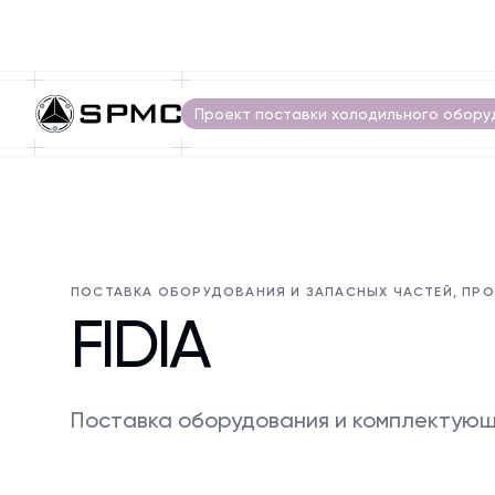
Проект поставки холодильного обору
ПОСТАВКА ОБОРУДОВАНИЯ И ЗАПАСНЫХ ЧАСТЕЙ, ПРО
FIDIA
Поставка оборудования и комплектующ