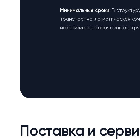
Минимальные сроки
В структур
транспортно-логистическая ко
механизмы поставки с заводов р
Поставка и серви