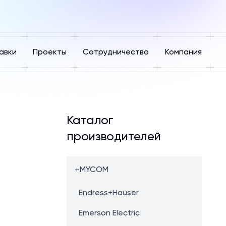
авки
Проекты
Сотрудничество
Компания
Каталог
производителей
+
MYCOM
Endress+Hauser
Emerson Electric