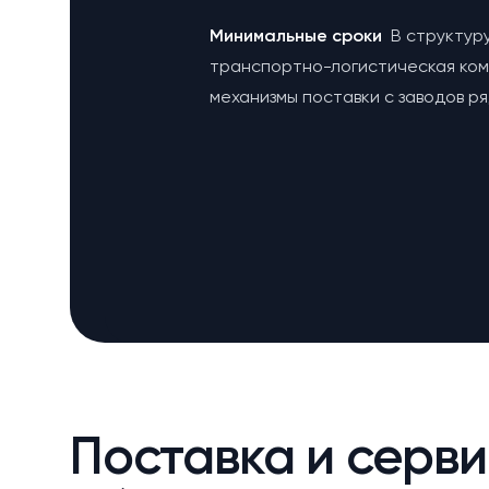
Минимальные сроки
В структур
транспортно-логистическая ко
механизмы поставки с заводов р
Поставка и серви