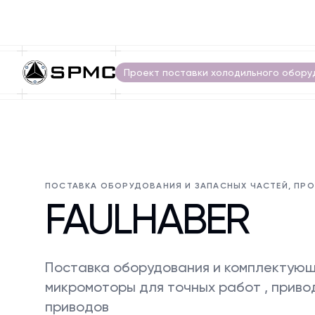
Проект поставки холодильного обору
ПОСТАВКА ОБОРУДОВАНИЯ И ЗАПАСНЫХ ЧАСТЕЙ, ПР
FAULHABER
Поставка оборудования и комплектующи
микромоторы для точных работ , приво
приводов