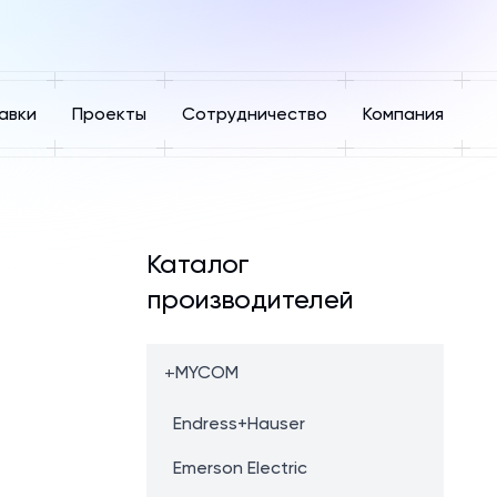
авки
Проекты
Сотрудничество
Компания
Каталог
производителей
+
MYCOM
Endress+Hauser
Emerson Electric