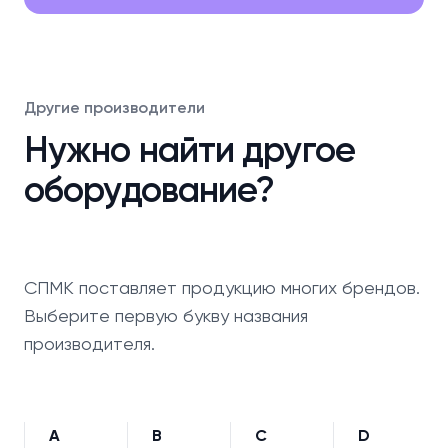
Другие производители
Нужно найти другое
оборудование?
СПМК поставляет продукцию многих брендов.
Выберите первую букву названия
производителя.
A
B
C
D