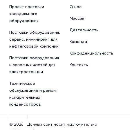
Проект поставки
О нас
холодильного
Миссия
оборудования
Деятельность
Поставки оборудования,
сервис, инжиниринг для
Команда
нефтегазовой компании
Конфиденциальность
Поставки оборудования
и запасных частей для
Контакты
электростанции
Техническое
обслуживание и ремонт
испарительных
конденсаторов
© 2026
Данный сайт носит исключительно