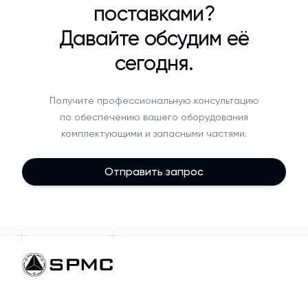
поставками?
Давайте обсудим её
сегодня.
Получите профессиональную консультацию
по обеспечению вашего оборудования
комплектующими и запасными частями.
Отправить запрос