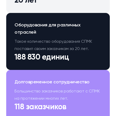
20 лет
Оборудования для различных
отраслей
Такое количество оборудования СПМК
поставил своим заказчикам за 20 лет.
188 830 единиц
Долговременное сотрудничество
Большинство заказчиков работают с СПМК
на протяжении многих лет.
118 заказчиков