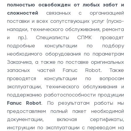
полностью освобожден от любых забот и
сложностей
связанных с организацией
поставки и всех сопутствующих услуг (пуско-
наладки, технического обслуживания, ремонта
и пр.). Специалисты СПМК проводят
подробные консультации по подбору
необходимого оборудования по параметрам
Заказчика, а также по поставке оригинальных
запасных частей Fanuc Robot. Также
проводятся консультации по вопросам
эксплуатации, технического обслуживания и
поддержанию работоспособности продукции
Fanuc Robot
. По результатам работы мы
предоставляем полный пакет необходимой
документации, включая сертификаты,
инструкции по эксплуатации с переводом на