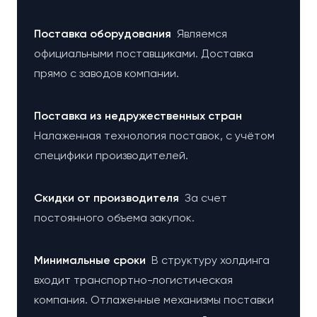
Поставка оборудования
Являемся
официальными поставщиками. Доставка
прямо с заводов компании.
Поставка из недружественных стран
Налаженная технология поставок, с учётом
специфики производителей.
Cкидки от производителя
За счет
постоянного объема закупок.
Минимальные сроки
В структуру холдинга
входит транспортно-логистическая
компания. Отлаженные механизмы поставки