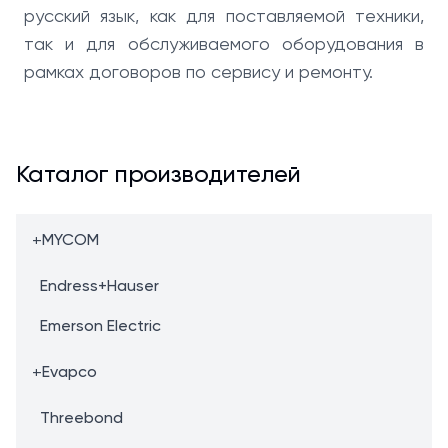
русский язык, как для поставляемой техники,
так и для обслуживаемого оборудования в
рамках договоров по сервису и ремонту.
Каталог производителей
+
MYCOM
Endress+Hauser
Emerson Electric
+
Evapco
Threebond