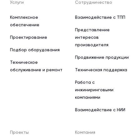
Услуги
Сотрудничество
Комплексное
Взаимодействие с ТПП
обеспечение
Представление
Проектирование
интересов
производителя
Подбор оборудования
Продвижение продукции
Техническое
обслуживание и ремонт
Техническая поддержка
Работа с
инжиниринговыми
компаниями
Взаимодействие с НИИ
Проекты
Компания