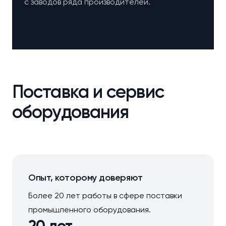
с заводов ряда производителей.
Поставка и сервис
оборудования
Опыт, которому доверяют
Более 20 лет работы в сфере поставки
промышленного оборудования.