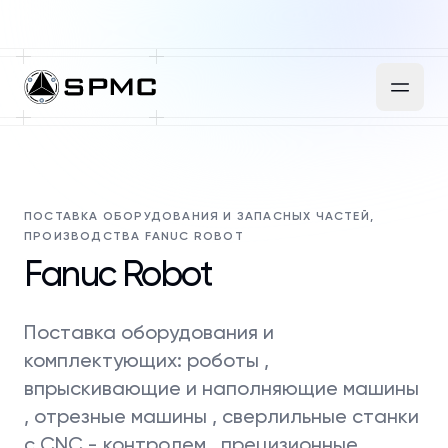
ПОСТАВКА ОБОРУДОВАНИЯ И ЗАПАСНЫХ ЧАСТЕЙ,
ПРОИЗВОДСТВА FANUC ROBOT
Fanuc Robot
Поставка оборудования и
комплектующих: роботы ,
впрыскивающие и наполняющие машины
, отрезные машины , сверлильные станки
с CNC - контролем , прецизионные