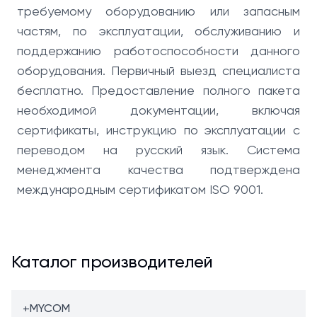
требуемому оборудованию или запасным
частям, по эксплуатации, обслуживанию и
поддержанию работоспособности данного
оборудования. Первичный выезд специалиста
бесплатно. Предоставление полного пакета
необходимой документации, включая
сертификаты, инструкцию по эксплуатации с
переводом на русский язык. Система
менеджмента качества подтверждена
международным сертификатом ISO 9001.
Каталог производителей
+
MYCOM