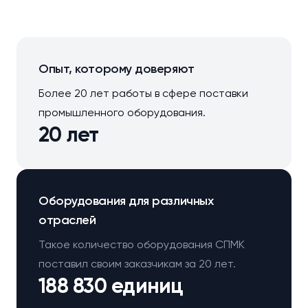
Опыт, которому доверяют
Более 20 лет работы в сфере поставки
промышленного оборудования.
20 лет
Оборудования для различных
отраслей
Такое количество оборудования СПМК
поставил своим заказчикам за 20 лет.
188 830 единиц