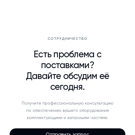
СОТРУДНИЧЕСТВО
Есть проблема с
поставками?
Давайте обсудим её
сегодня.
Получите профессиональную консультацию
по обеспечению вашего оборудования
комплектующими и запасными частями.
Отправить запрос