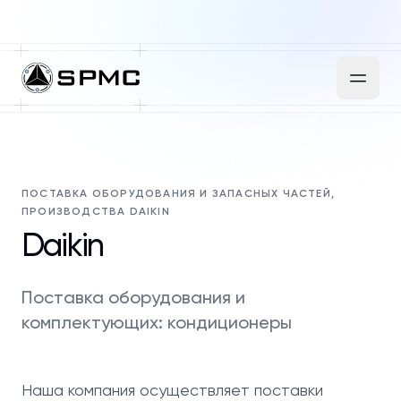
ПОСТАВКА ОБОРУДОВАНИЯ И ЗАПАСНЫХ ЧАСТЕЙ,
ПРОИЗВОДСТВА DAIKIN
Daikin
Поставка оборудования и
комплектующих: кондиционеры
Наша компания осуществляет поставки