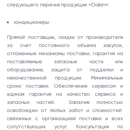
следующего перечня продукции «Daikin»:
кондиционеры
Прямой поставщик, скидки от производителя
за счет постоянного объема закупок,
отлаженные механизмы поставки, гарантия на
поставляемые запасные части или
оборудование, защита от подделки и
некачественной продукции. Минимальные
сроки поставки. Обеспечение сервисом и
единая гарантия на качество сервиса и
запасных частей. Заказчик полностью
освобожден от любых забот и сложностей
связанных с организацией поставки и всех
сопутствующих услуг. Консультация по