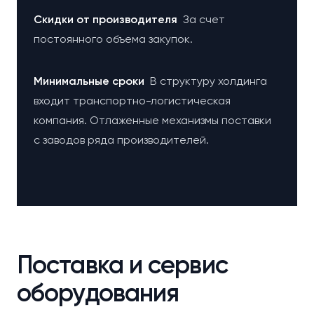
Cкидки от производителя
За счет
постоянного объема закупок.
Минимальные сроки
В структуру холдинга
входит транспортно-логистическая
компания. Отлаженные механизмы поставки
с заводов ряда производителей.
Поставка и сервис
оборудования