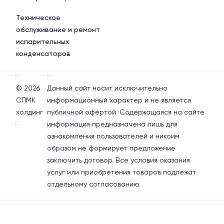
Техническое
обслуживание и ремонт
испарительных
конденсаторов
© 2026
Данный сайт носит исключительно
СПМК
информационный характер и не является
холдинг
публичной офертой. Содержащаяся на сайте
информация предназначена лишь для
ознакомления пользователей и никоим
образом не формирует предложение
заключить договор. Все условия оказания
услуг или приобретения товаров подлежат
отдельному согласованию.