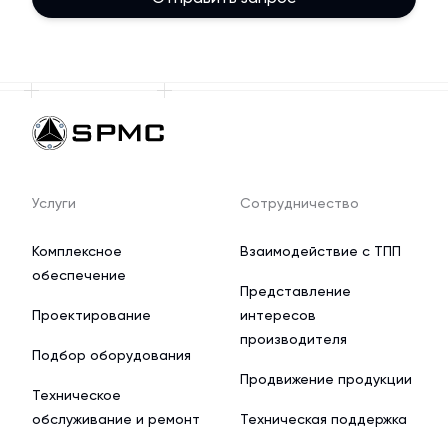
Услуги
Сотрудничество
Комплексное
Взаимодействие с ТПП
обеспечение
Представление
Проектирование
интересов
производителя
Подбор оборудования
Продвижение продукции
Техническое
обслуживание и ремонт
Техническая поддержка