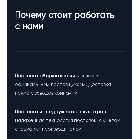
Почему стоит работать
с нами
Поставка оборудования
Являемся
официальными поставщиками. Доставка
прямо с заводов компании.
Поставка из недружественных стран
Налаженная технология поставок, с учётом
специфики производителей.