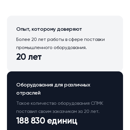
Опыт, которому доверяют
Более 20 лет работы в сфере поставки
промышленного оборудования.
20 лет
Оборудования для различных
отраслей
Такое количество оборудования СПМК
поставил своим заказчикам за 20 лет.
188 830 единиц