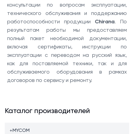
консультации по вопросам эксплуатации,
технического обслуживания и поддержанию
работоспособности продукции
Chirana
. По
результатам работы мы предоставляем
полный пакет необходимой документации,
включая сертификаты, инструкции по
эксплуатации с переводом на русский язык,
как для поставляемой техники, так и для
обслуживаемого оборудования в рамках
договоров по сервису и ремонту.
Каталог производителей
+
MYCOM