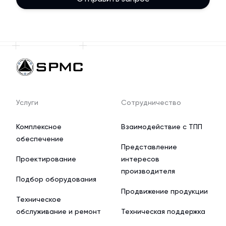
Услуги
Сотрудничество
Комплексное
Взаимодействие с ТПП
обеспечение
Представление
Проектирование
интересов
производителя
Подбор оборудования
Продвижение продукции
Техническое
обслуживание и ремонт
Техническая поддержка