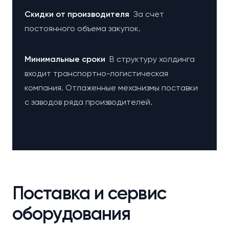
Cкидки от производителя
За счет
постоянного объема закупок.
Минимальные сроки
В структуру холдинга
входит транспортно-логистическая
компания. Отлаженные механизмы поставки
с заводов ряда производителей.
Поставка и сервис
оборудования