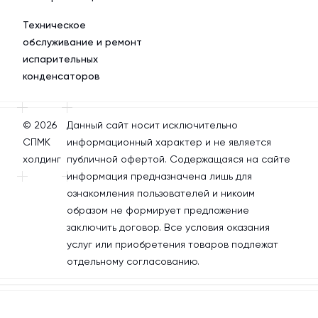
Техническое
обслуживание и ремонт
испарительных
конденсаторов
© 2026
Данный сайт носит исключительно
СПМК
информационный характер и не является
холдинг
публичной офертой. Содержащаяся на сайте
информация предназначена лишь для
ознакомления пользователей и никоим
образом не формирует предложение
заключить договор. Все условия оказания
услуг или приобретения товаров подлежат
отдельному согласованию.