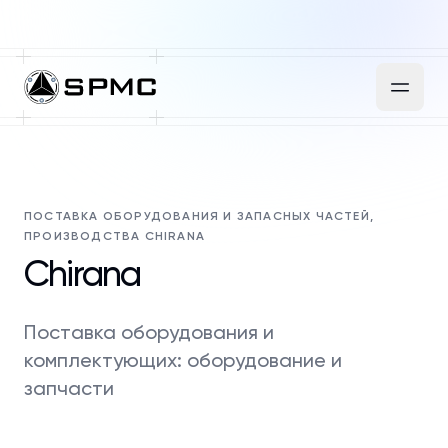
ПОСТАВКА ОБОРУДОВАНИЯ И ЗАПАСНЫХ ЧАСТЕЙ,
ПРОИЗВОДСТВА CHIRANA
Chirana
Поставка оборудования и
комплектующих: оборудование и
запчасти