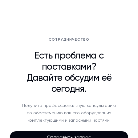
СОТРУДНИЧЕСТВО
Есть проблема с
поставками?
Давайте обсудим её
сегодня.
Получите профессиональную консультацию
по обеспечению вашего оборудования
комплектующими и запасными частями.
Отправить запрос