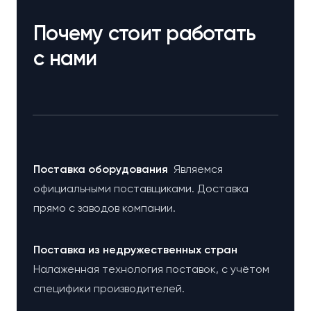
Почему стоит работать
с нами
Поставка оборудования
Являемся
официальными поставщиками. Доставка
прямо с заводов компании.
Поставка из недружественных стран
Налаженная технология поставок, с учётом
специфики производителей.