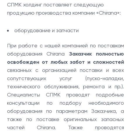
СПМК холдинг поставляет следующую
продукцию производства компании «Chirana»:
оборудование и запчасти
При работе с нашей компанией по поставкам
оборудования Chirana
Заказчик полностью
освобожден от любых забот и сложностей
связанных с организацией поставки и всех
сопутствующих услуг (пуско-наладки,
технического обслуживания, ремонта и пр.).
Специалисты СПМК проводят подробные
консультации по подбору необходимого
оборудования по параметрам Заказчика, а
также по поставке оригинальных запасных
частей Chirana. Также проводятся