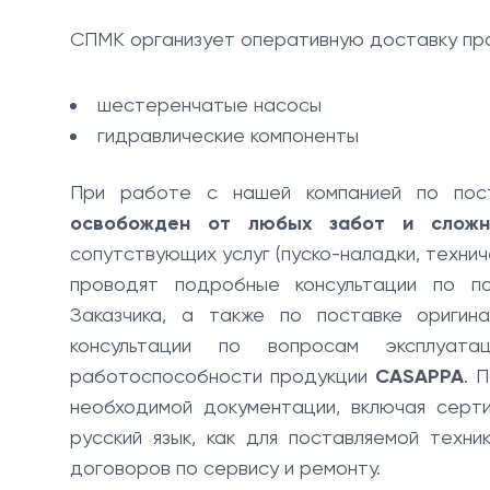
СПМК организует оперативную доставку про
шестеренчатые насосы
гидравлические компоненты
При работе с нашей компанией по пос
освобожден от любых забот и сложн
сопутствующих услуг (пуско-наладки, технич
проводят подробные консультации по п
Заказчика, а также по поставке оригин
консультации по вопросам эксплуата
работоспособности продукции
CASAPPA
. 
необходимой документации, включая серт
русский язык, как для поставляемой техн
договоров по сервису и ремонту.