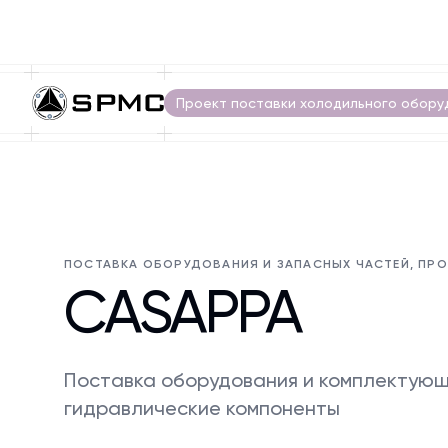
Проект поставки холодильного обору
ПОСТАВКА ОБОРУДОВАНИЯ И ЗАПАСНЫХ ЧАСТЕЙ, ПР
CASAPPA
Поставка оборудования и комплектующ
гидравлические компоненты