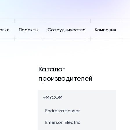
авки
Проекты
Сотрудничество
Компания
Каталог
производителей
+
MYCOM
Endress+Hauser
Emerson Electric