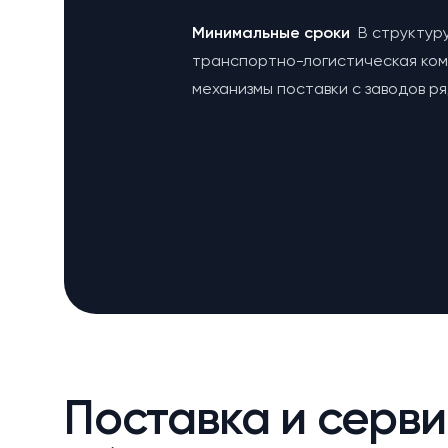
Минимальные сроки
В структур
транспортно-логистическая ко
механизмы поставки с заводов р
Поставка и серви