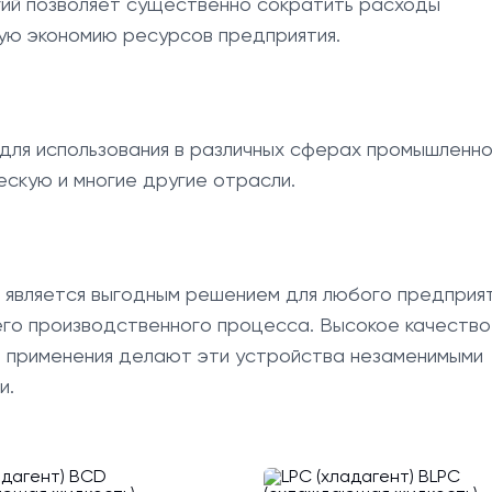
ий позволяет существенно сократить расходы
ную экономию ресурсов предприятия.
для использования в различных сферах промышленно
скую и многие другие отрасли.
 является выгодным решением для любого предприят
го производственного процесса. Высокое качество
ь применения делают эти устройства незаменимыми
и.