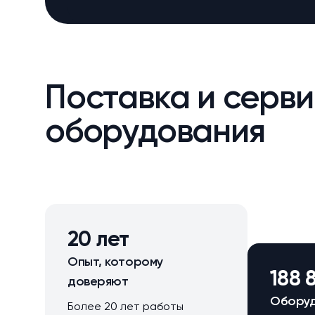
Поставка и серви
оборудования
20 лет
Опыт, которому
188 
доверяют
Оборуд
Более 20 лет работы