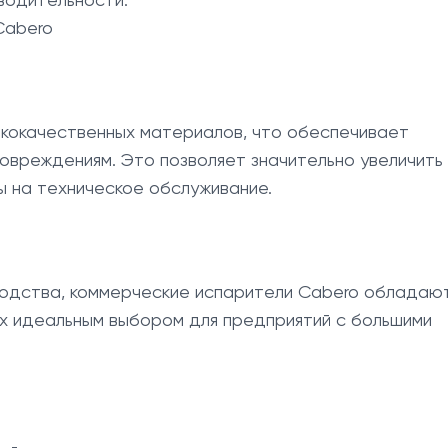
Cabero
ококачественных материалов, что обеспечивает
повреждениям. Это позволяет значительно увеличить
ы на техническое обслуживание.
водства, коммерческие испарители Cabero обладаю
их идеальным выбором для предприятий с большими