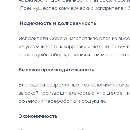
Преимущества коммерческих испарителей 
Надежность и долговечность
Испарители Cabero изготавливаются из выс
их устойчивость к коррозии и механическим 
срок службы оборудования и снизить затрат
Высокая производительность
Благодаря современным технологиям произ
высокой производительностью, что делает 
объемами переработки продукции.
Экономичность