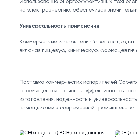
Использование энергоэффективных технолог
на электроэнергию, обеспечивая значитель
Универсальность применения
Коммерческие испарители Cabero подходят 
включая пищевую, химическую, фармацевтиче
Поставка коммерческих испарителей Cabero
стремящегося повысить эффективность свое
изготовления, надежность и универсальност
помощниками в современной промышленност