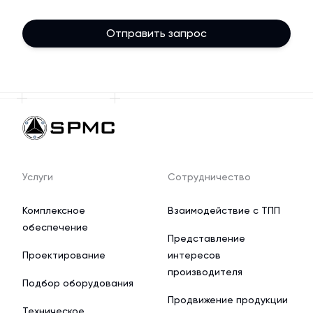
Отправить запрос
Услуги
Сотрудничество
Комплексное
Взаимодействие с ТПП
обеспечение
Представление
Проектирование
интересов
производителя
Подбор оборудования
Продвижение продукции
Техническое