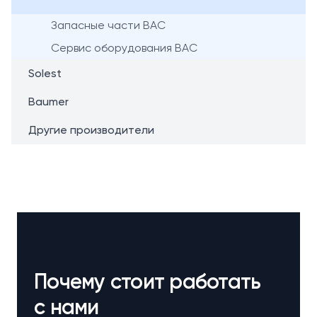
Запасные части BAC
Сервис оборудования BAC
Solest
Baumer
Другие производители
Почему стоит работать
с нами