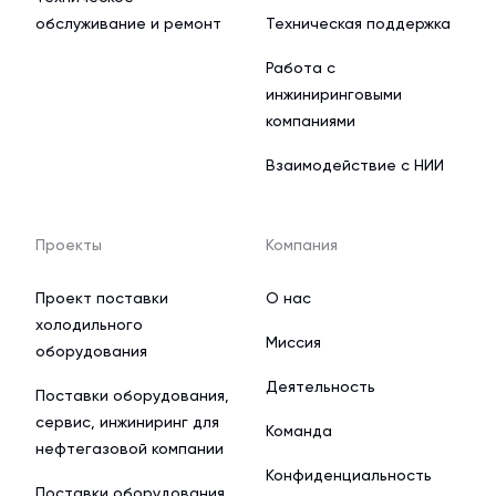
обслуживание и ремонт
Техническая поддержка
Работа с
инжиниринговыми
компаниями
Взаимодействие с НИИ
Проекты
Компания
Проект поставки
О нас
холодильного
Миссия
оборудования
Деятельность
Поставки оборудования,
сервис, инжиниринг для
Команда
нефтегазовой компании
Конфиденциальность
Поставки оборудования