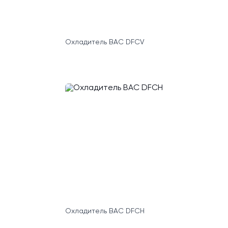
Охладитель BAC DFCV
Охладитель BAC DFCH