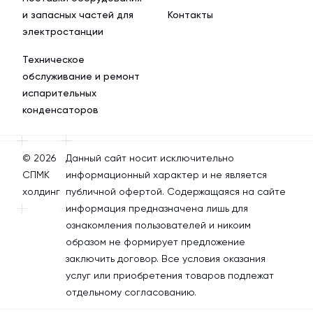
и запасных частей для
Контакты
электростанции
Техническое
обслуживание и ремонт
испарительных
конденсаторов
© 2026
Данный сайт носит исключительно
СПМК
информационный характер и не является
холдинг
публичной офертой. Содержащаяся на сайте
информация предназначена лишь для
ознакомления пользователей и никоим
образом не формирует предложение
заключить договор. Все условия оказания
услуг или приобретения товаров подлежат
отдельному согласованию.