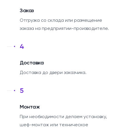
Заказ
Отгрузка со склада или размещение
заказа на предприятии-производителе.
4
Доставка
Доставка до двери заказчика.
5
Монтаж
При необходимости делаем установку,
шеф-монтаж или техническое