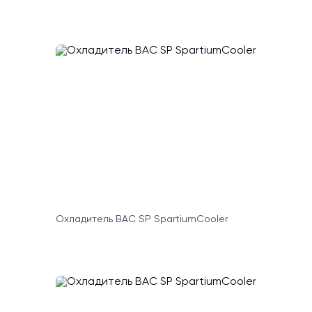
Охладитель BAC SP SpartiumCooler