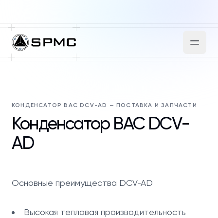
КОНДЕНСАТОР BAC DCV-AD — ПОСТАВКА И ЗАПЧАСТИ
Конденсатор BAC DCV-
AD
Основные преимущества DCV-AD
Высокая тепловая производительность