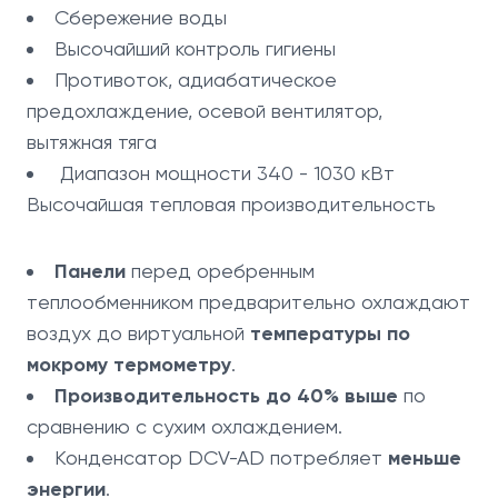
Сбережение воды
Высочайший контроль гигиены
Противоток, адиабатическое
предохлаждение, осевой вентилятор,
вытяжная тяга
Диапазон мощности 340 - 1030 кВт
Высочайшая тепловая производительность
Панели
перед оребренным
теплообменником предварительно охлаждают
воздух до виртуальной
температуры по
мокрому термометру
.
Производительность до 40% выше
по
сравнению с сухим охлаждением.
Конденсатор DCV-AD потребляет
меньше
энергии
.