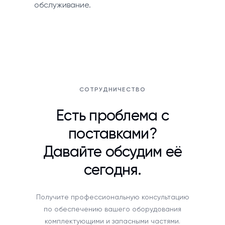
обслуживание.
СОТРУДНИЧЕСТВО
Есть проблема с
поставками?
Давайте обсудим её
сегодня.
Получите профессиональную консультацию
по обеспечению вашего оборудования
комплектующими и запасными частями.