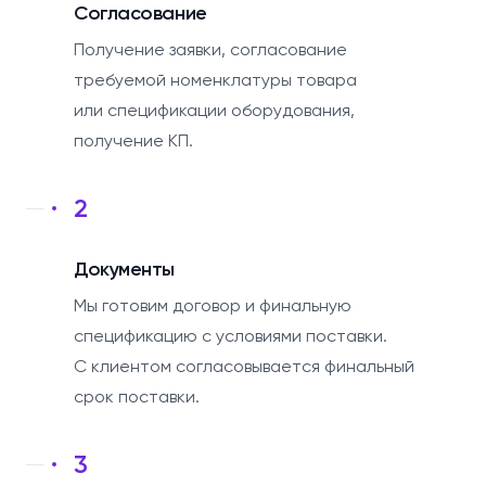
Согласование
Получение заявки, согласование
требуемой номенклатуры товара
или спецификации оборудования,
получение КП.
2
Документы
Мы готовим договор и финальную
спецификацию с условиями поставки.
С клиентом согласовывается финальный
срок поставки.
3