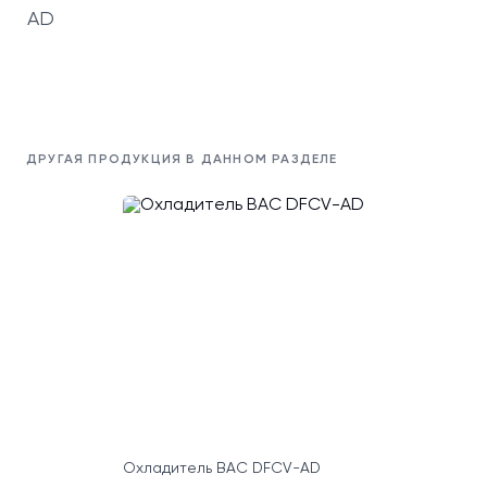
AD
ДРУГАЯ ПРОДУКЦИЯ В ДАННОМ РАЗДЕЛЕ
Охладитель BAC DFCV-AD