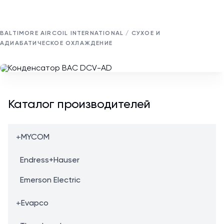
BALTIMORE AIRCOIL INTERNATIONAL / СУХОЕ И
АДИАБАТИЧЕСКОЕ ОХЛАЖДЕНИЕ
Каталог производителей
+
MYCOM
Endress+Hauser
Emerson Electric
+
Evapco