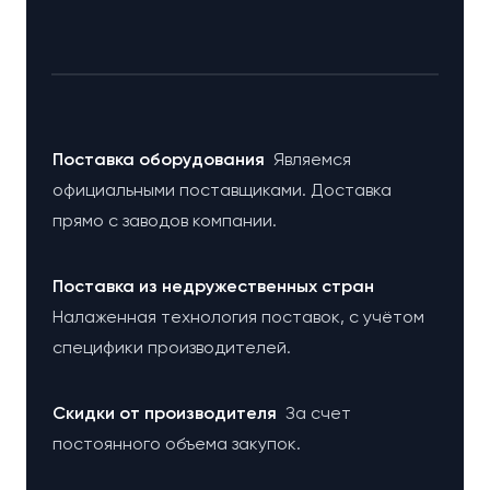
Поставка оборудования
Являемся
официальными поставщиками. Доставка
прямо с заводов компании.
Поставка из недружественных стран
Налаженная технология поставок, с учётом
специфики производителей.
Cкидки от производителя
За счет
постоянного объема закупок.