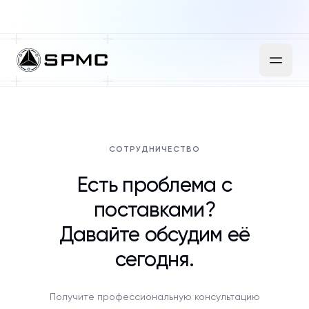
СОТРУДНИЧЕСТВО
Есть проблема с
поставками?
Давайте обсудим её
сегодня.
Получите профессиональную консультацию