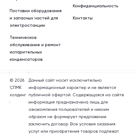
Конфиденциальность
Поставки оборудования
и запасных частей для
Контакты
электростанции
Техническое
обслуживание и ремонт
испарительных
конденсаторов
© 2026
Данный сайт носит исключительно
СПМК
информационный характер и не является
холдинг
публичной офертой. Содержащаяся на сайте
информация предназначена лишь для
ознакомления пользователей и никоим
образом не формирует предложение
заключить договор. Все условия оказания
услуг или приобретения товаров подлежат