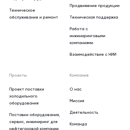
Продвижение продукции
Техническое
обслуживание и ремонт
Техническая поддержка
Работа с
инжиниринговыми
компаниями
Взаимодействие с НИИ
Проекты
Компания
Проект поставки
О нас
холодильного
Миссия
оборудования
Деятельность
Поставки оборудования,
сервис, инжиниринг для
Команда
нефтегазовой компании