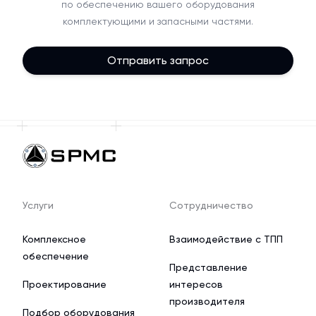
по обеспечению вашего оборудования
комплектующими и запасными частями.
Отправить запрос
Услуги
Сотрудничество
Комплексное
Взаимодействие с ТПП
обеспечение
Представление
Проектирование
интересов
производителя
Подбор оборудования