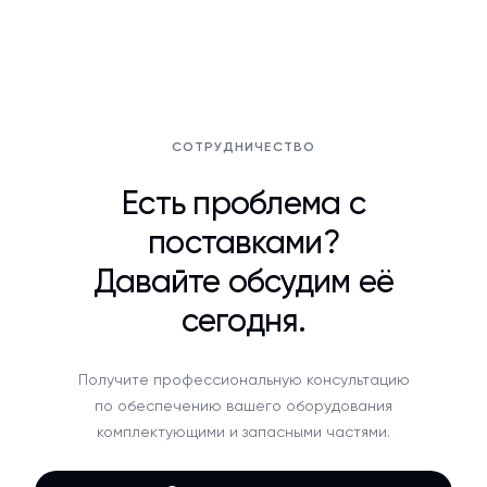
СОТРУДНИЧЕСТВО
Есть проблема с
поставками?
Давайте обсудим её
сегодня.
Получите профессиональную консультацию
по обеспечению вашего оборудования
комплектующими и запасными частями.