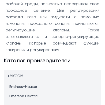
рабочей среды, полностью перекрывая свое
проходное сечение. Для регулирования
расхода газа или жидкости с помощью
изменения проходного сечения применяются
регулирующие клапаны. Также
изготавливаются и запорно-регулирующие
клапаны, которые совмещают функции
запирания и регулирования.
Каталог производителей
+
MYCOM
Endress+Hauser
Emerson Electric