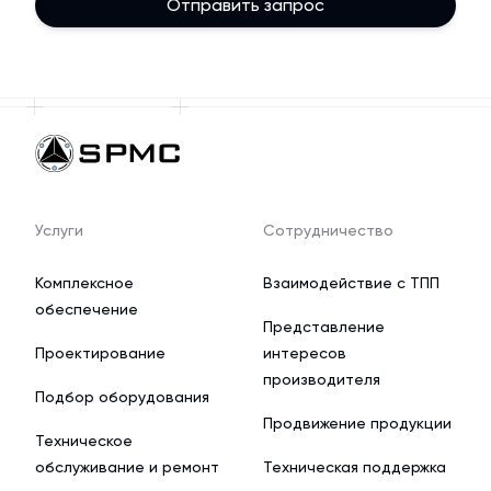
Отправить запрос
Услуги
Сотрудничество
Комплексное
Взаимодействие с ТПП
обеспечение
Представление
Проектирование
интересов
производителя
Подбор оборудования
Продвижение продукции
Техническое
обслуживание и ремонт
Техническая поддержка