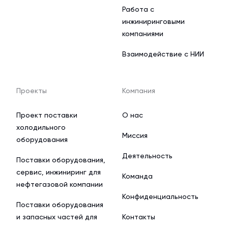
Работа с
инжиниринговыми
компаниями
Взаимодействие с НИИ
Проекты
Компания
Проект поставки
О нас
холодильного
Миссия
оборудования
Деятельность
Поставки оборудования,
сервис, инжиниринг для
Команда
нефтегазовой компании
Конфиденциальность
Поставки оборудования
и запасных частей для
Контакты