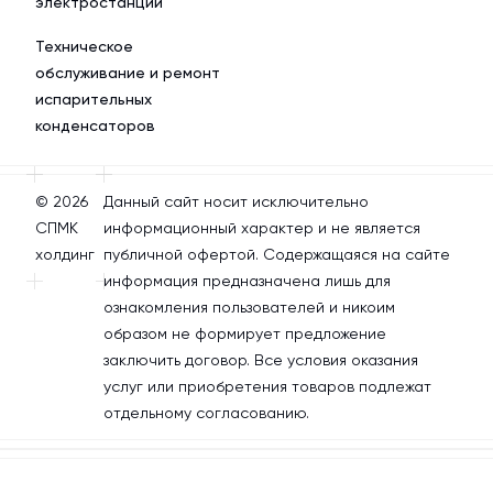
электростанции
Техническое
обслуживание и ремонт
испарительных
конденсаторов
© 2026
Данный сайт носит исключительно
СПМК
информационный характер и не является
холдинг
публичной офертой. Содержащаяся на сайте
информация предназначена лишь для
ознакомления пользователей и никоим
образом не формирует предложение
заключить договор. Все условия оказания
услуг или приобретения товаров подлежат
отдельному согласованию.